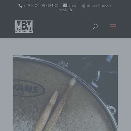
+49 8322 8003130
kontakt@michael-busse-
music.de